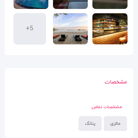
+5
مشخصات
مشخصات تماس
مالزی
پنانگ