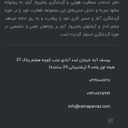
دفتر خدمات مسافرت هوایی و گردشگری راماپرواز آرام، به پشتوانه
سالها تجربه و دانش مدیرعامل این مجموعه، فعالیت خود را در حوزه
گردشگری آغاز و مسیر کاری خود را پرقدرت و به روز ادامه میدهد.
چشم انداز و آرمانهای راماپرواز آرام بر پایه‌های علمی و تخصصی در
حوزه گردشگری استوار گردیده است.
یوسف آباد خیابان اسد آبادی جنب کوچه هفتم پلاک 37
طبقه اول واحد 4 (پشتیبانی 24 ساعته)
۰۲۱۹۱۰۰۱۸۲۸
۰۹۳۰۱۸۲۵۹۹۶
info@ramaparvaz.com