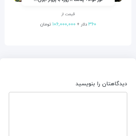
قیمت از
۱۰۶,۰۰۰,۰۰۰
۳۶۰
دلار +
تومان
دیدگاهتان را بنویسید