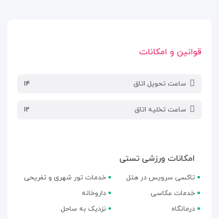
قوانین و امکانات
ساعت تحویل اتاق
۱۴
ساعت تخلیه اتاق
۱۲
امکانات ورزشی تستی
تاکسی سرویس در هتل
خدمات تور شهری و تفریحی
خدمات عکاسی
داروخانه
درمانگاه
نزدیک به ساحل