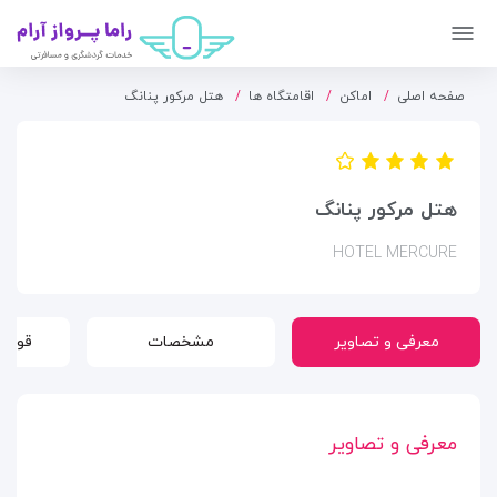
صفحه اصلی
اماکن
اقامتگاه ها
هتل مرکور پنانگ
هتل مرکور پنانگ
HOTEL MERCURE
معرفی و تصاویر
مشخصات
قوانی
معرفی و تصاویر