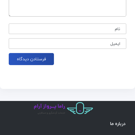
نام
ایمیل
درباره ما