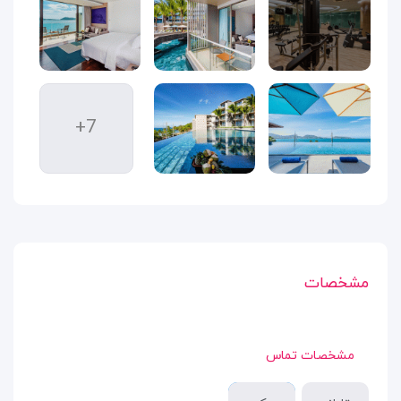
+7
مشخصات
مشخصات تماس