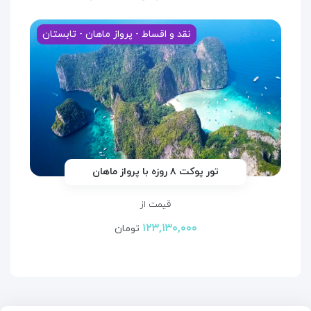
نقد و اقساط - پرواز ماهان - تابستان
تور پوکت ۸ روزه با پرواز ماهان
قیمت از
۱۲۳,۱۳۰,۰۰۰
تومان