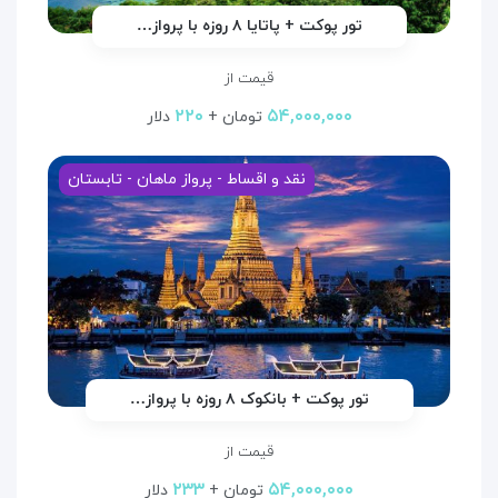
تور پوکت + پاتایا ۸ روزه با پرواز…
قیمت از
۲۲۰
۵۴,۰۰۰,۰۰۰
تومان +
دلار
نقد و اقساط - پرواز ماهان - تابستان
تور پوکت + بانکوک ۸ روزه با پرواز…
قیمت از
۲۳۳
۵۴,۰۰۰,۰۰۰
تومان +
دلار