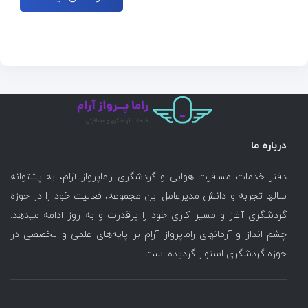
درباره ما
دفتر خدمات مسافرت هوایی و گردشگری راماپرواز آرام، به پشتوانه
سالها تجربه و دانش مدیرعامل این مجموعه، فعالیت خود را در حوزه
گردشگری آغاز و مسیر کاری خود را پرقدرت و به روز ادامه میدهد.
چشم انداز و آرمانهای راماپرواز آرام بر پایه‌های علمی و تخصصی در
حوزه گردشگری استوار گردیده است.