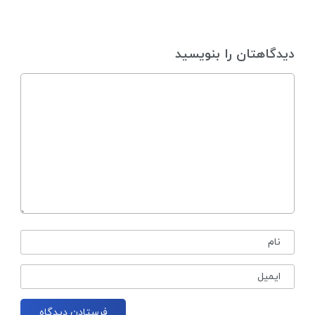
دیدگاهتان را بنویسید
نام
ایمیل