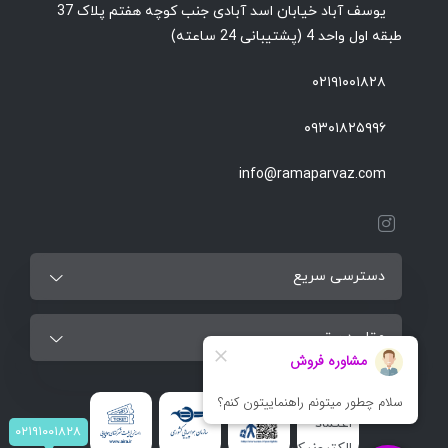
یوسف آباد خیابان اسد آبادی جنب کوچه هفتم پلاک 37
طبقه اول واحد 4 (پشتیبانی 24 ساعته)
۰۲۱۹۱۰۰۱۸۲۸
۰۹۳۰۱۸۲۵۹۹۶
info@ramaparvaz.com
دسترسی سریع
مقاصد برتر
۰۲۱۹۱۰۰۱۸۲۸