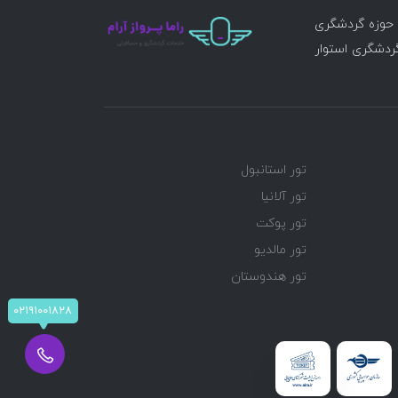
ر حوزه گردشگری
گردشگری استوار
تور استانبول
تور آلانیا
تور پوکت
تور مالدیو
تور هندوستان
۰۲۱۹۱۰۰۱۸۲۸