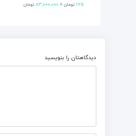
۰
۸۳,۰۰۰,۰۰۰
۱۷۵
تومان +
تومان
دیدگاهتان را بنویسید