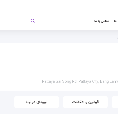
 ما
تماس با ما
ا
قوانین و امکانات
تورهای مرتبط