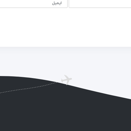
ایمیل