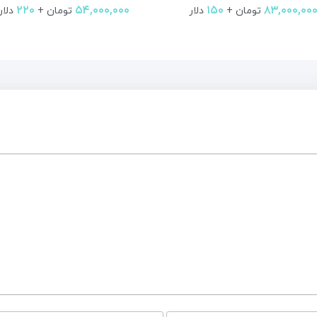
۲۲۰
۵۴,۰۰۰,۰۰۰
۱۵۰
۸۳,۰۰۰,۰۰
تومان +
دلار
تومان +
دلار