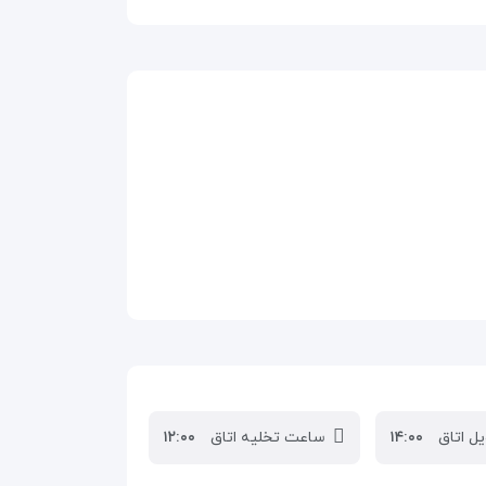
ل اتاق
۱۴:۰۰
ساعت تخلیه اتاق
۱۲:۰۰