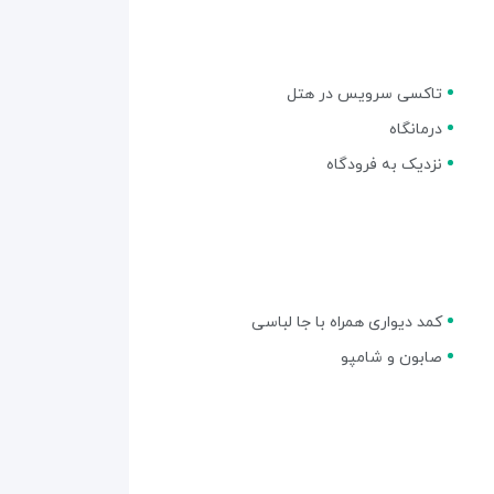
تاکسی سرویس در هتل
درمانگاه
نزدیک به فرودگاه
کمد دیواری همراه با جا لباسی
صابون و شامپو