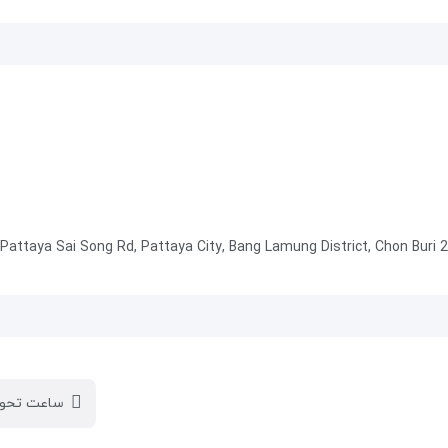
ساعت تحوی