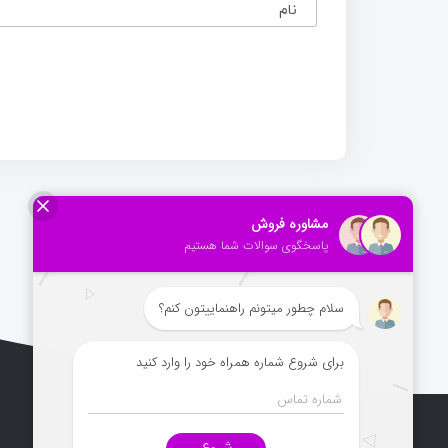
نام
درباره ما