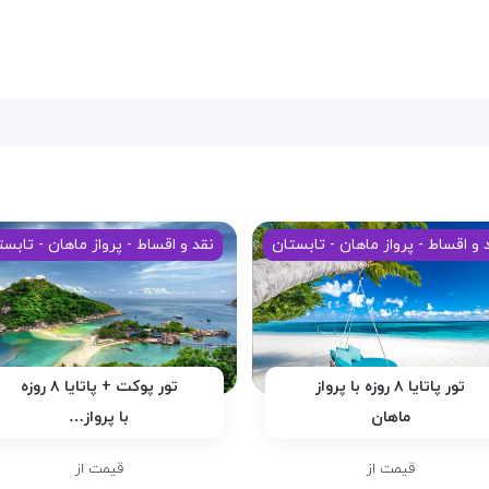
 و اقساط - پرواز ماهان - تابستان
نقد و اقساط - پرواز ماهان - تابست
تور پاتایا ۸ روزه با پرواز
تور پوکت + پاتایا ۸ روزه
ماهان
با پرواز…
قیمت از
قیمت از