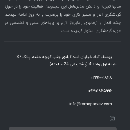
سالها تجربه و دانش مدیرعامل این مجموعه، فعالیت خود را در حوزه
گردشگری آغاز و مسیر کاری خود را پرقدرت و به روز ادامه میدهد.
چشم انداز و آرمانهای راماپرواز آرام بر پایه‌های علمی و تخصصی در
حوزه گردشگری استوار گردیده است.
یوسف آباد خیابان اسد آبادی جنب کوچه هفتم پلاک 37
طبقه اول واحد 4 (پشتیبانی 24 ساعته)
۰۲۱۹۱۰۰۱۸۲۸
۰۹۳۰۱۸۲۵۹۹۶
info@ramaparvaz.com