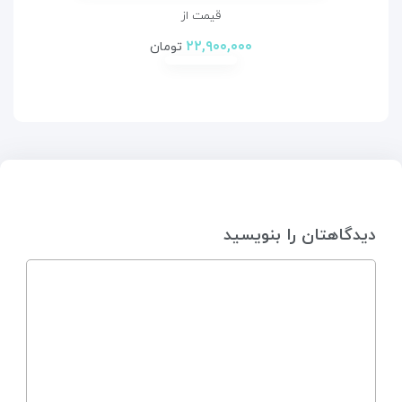
قیمت از
۲۲,۹۰۰,۰۰۰
تومان
دیدگاهتان را بنویسید