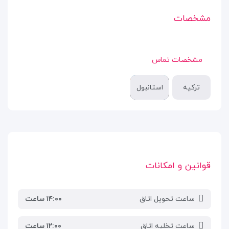
مشخصات
مشخصات تماس
ترکیه
استانبول
قوانین و امکانات
ساعت تحویل اتاق
۱۴:۰۰ ساعت
ساعت تخلیه اتاق
۱۲:۰۰ ساعت