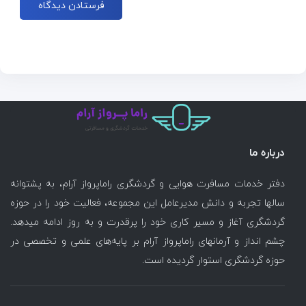
درباره ما
دفتر خدمات مسافرت هوایی و گردشگری راماپرواز آرام، به پشتوانه
سالها تجربه و دانش مدیرعامل این مجموعه، فعالیت خود را در حوزه
گردشگری آغاز و مسیر کاری خود را پرقدرت و به روز ادامه میدهد.
چشم انداز و آرمانهای راماپرواز آرام بر پایه‌های علمی و تخصصی در
حوزه گردشگری استوار گردیده است.