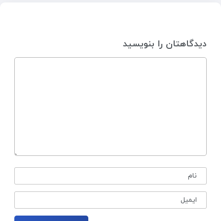
دیدگاهتان را بنویسید
نام
ایمیل