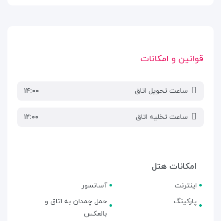
قوانین و امکانات
ساعت تحویل اتاق
۱۴:۰۰
ساعت تخلیه اتاق
۱۲:۰۰
امکانات هتل
اینترنت
آسانسور
پارکینگ
حمل چمدان به اتاق و
بالعکس