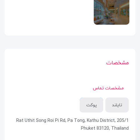
مشخصات
مشخصات تماس
تایلند
پوکت
205/1 Rat Uthit Song Roi Pi Rd, Pa Tong, Kathu District,
Phuket 83120, Thailand