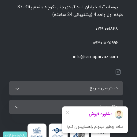
یوسف آباد خیابان اسد آبادی جنب کوچه هفتم پلاک 37
طبقه اول واحد 4 (پشتیبانی 24 ساعته)
۰۲۱۹۱۰۰۱۸۲۸
۰۹۳۰۱۸۲۵۹۹۶
info@ramaparvaz.com
دسترسی سریع
مقاصد برتر
۰۲۱۹۱۰۰۱۸۲۸