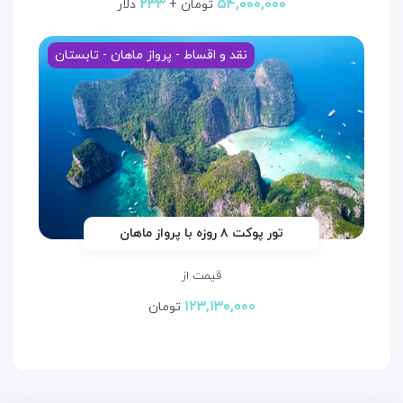
۲۳۳
۵۴,۰۰۰,۰۰۰
تومان +
دلار
نقد و اقساط - پرواز ماهان - تابستان
تور پوکت ۸ روزه با پرواز ماهان
قیمت از
۱۲۳,۱۳۰,۰۰۰
تومان