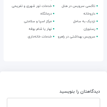
تاکسی سرویس در هتل
خدمات تور شهری و تفریحی
داروخانه
درمانگاه
نزدیک به ساحل
مرکز اسپا و سلامتی
رستوران
نهار یا شام بوفه
سرویس بهداشتی در راهرو
خدمات خانه‌داری
دیدگاهتان را بنویسید