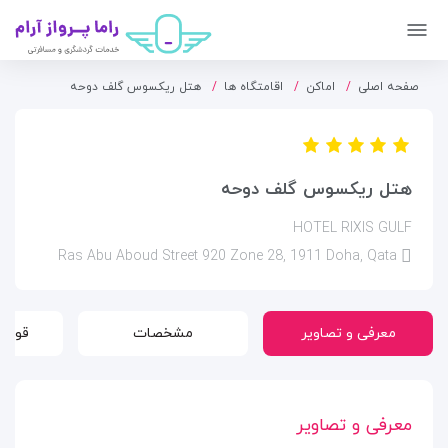
صفحه اصلی
اماکن
اقامتگاه ها
هتل ریکسوس گلف دوحه
هتل ریکسوس گلف دوحه
HOTEL RIXIS GULF
Ras Abu Aboud Street 920 Zone 28, 1911 Doha, Qata
معرفی و تصاویر
مشخصات
قوانی
معرفی و تصاویر