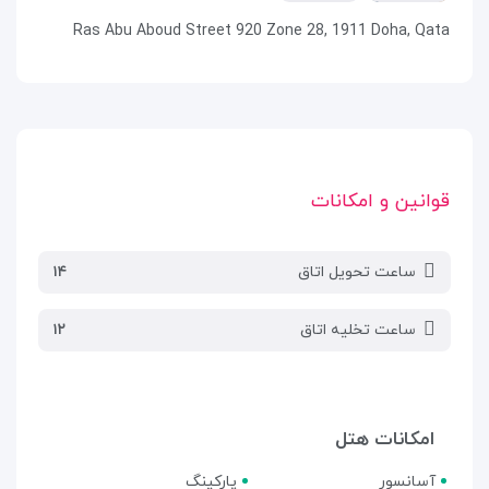
Ras Abu Aboud Street 920 Zone 28, 1911 Doha, Qata
قوانین و امکانات
ساعت تحویل اتاق
۱۴
ساعت تخلیه اتاق
۱۲
امکانات هتل
آسانسور
پارکینگ