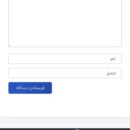
نام
ایمیل