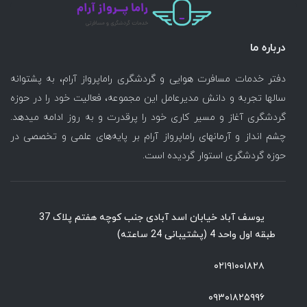
درباره ما
دفتر خدمات مسافرت هوایی و گردشگری راماپرواز آرام، به پشتوانه
سالها تجربه و دانش مدیرعامل این مجموعه، فعالیت خود را در حوزه
گردشگری آغاز و مسیر کاری خود را پرقدرت و به روز ادامه میدهد.
چشم انداز و آرمانهای راماپرواز آرام بر پایه‌های علمی و تخصصی در
حوزه گردشگری استوار گردیده است.
یوسف آباد خیابان اسد آبادی جنب کوچه هفتم پلاک 37
طبقه اول واحد 4 (پشتیبانی 24 ساعته)
۰۲۱۹۱۰۰۱۸۲۸
۰۹۳۰۱۸۲۵۹۹۶