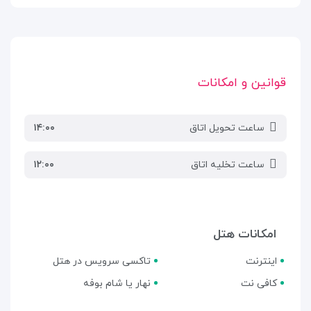
قوانین و امکانات
ساعت تحویل اتاق
۱۴:۰۰
ساعت تخلیه اتاق
۱۲:۰۰
امکانات هتل
اینترنت
تاکسی سرویس در هتل
کافی نت
نهار یا شام بوفه