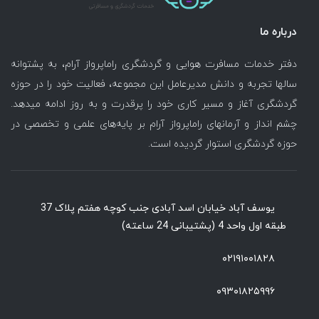
درباره ما
دفتر خدمات مسافرت هوایی و گردشگری راماپرواز آرام، به پشتوانه
سالها تجربه و دانش مدیرعامل این مجموعه، فعالیت خود را در حوزه
گردشگری آغاز و مسیر کاری خود را پرقدرت و به روز ادامه میدهد.
چشم انداز و آرمانهای راماپرواز آرام بر پایه‌های علمی و تخصصی در
حوزه گردشگری استوار گردیده است.
یوسف آباد خیابان اسد آبادی جنب کوچه هفتم پلاک 37
طبقه اول واحد 4 (پشتیبانی 24 ساعته)
۰۲۱۹۱۰۰۱۸۲۸
۰۹۳۰۱۸۲۵۹۹۶