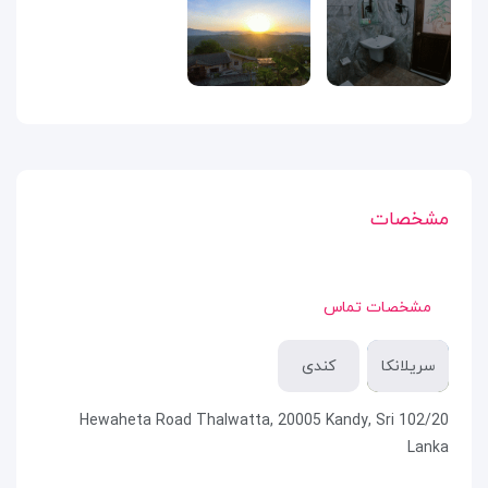
مشخصات
مشخصات تماس
سریلانکا
کندی
102/20 Hewaheta Road Thalwatta, 20005 Kandy, Sri
Lanka