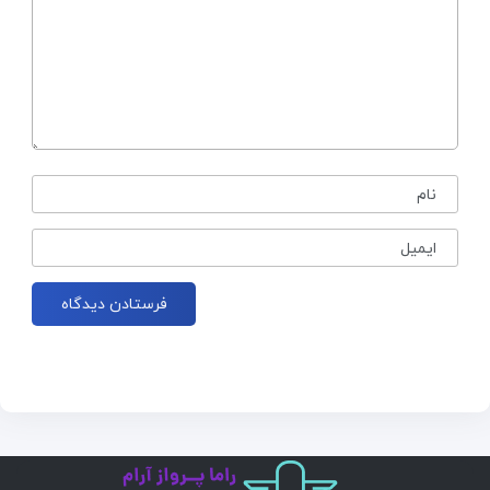
نام
ایمیل