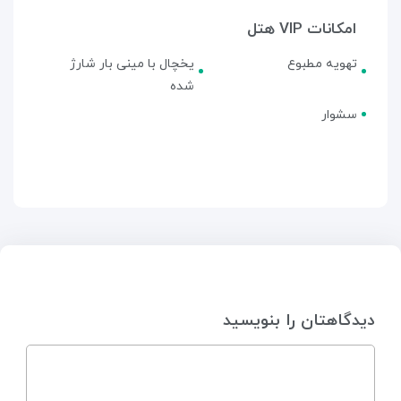
امکانات VIP هتل
تهویه مطبوع
یخچال با مینی بار شارژ
شده
سشوار
دیدگاهتان را بنویسید