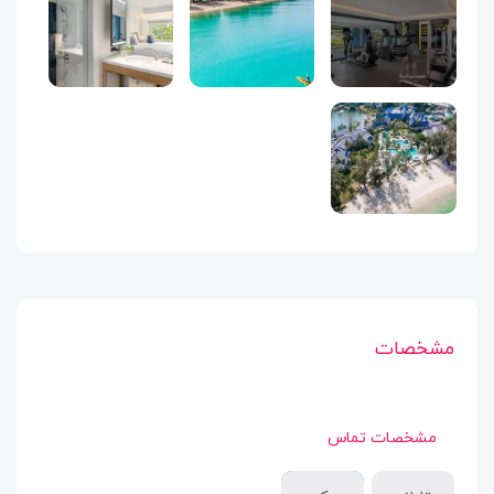
مشخصات
مشخصات تماس