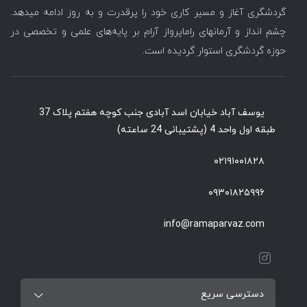
گردشگری آغاز و مسیر کاری خود را پرقدرت و به روز ادامه میدهد.
چشم انداز و آرمانهای راماپرواز آرام بر پایه‌های علمی و تخصصی در
حوزه گردشگری استوار گردیده است.
یوسف آباد خیابان اسد آبادی جنب کوچه هفتم پلاک 37
طبقه اول واحد 4 (پشتیبانی 24 ساعته)
۰۲۱۹۱۰۰۱۸۲۸
۰۹۳۰۱۸۲۵۹۹۶
info@ramaparvaz.com
دسترسی سریع