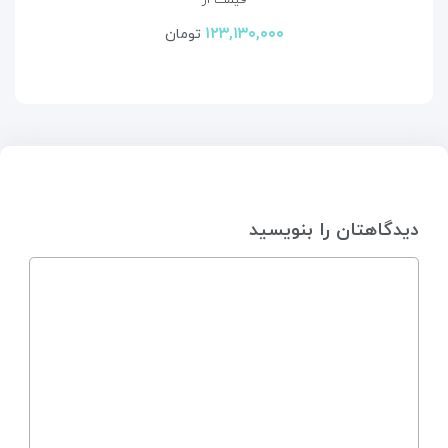
قیمت از
۱۲۳,۱۳۰,۰۰۰
تومان
دیدگاهتان را بنویسید