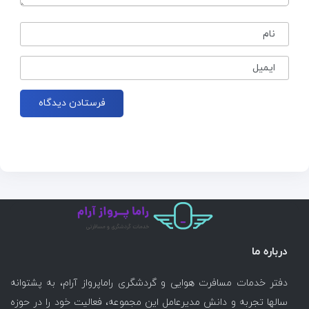
نام
ایمیل
درباره ما
دفتر خدمات مسافرت هوایی و گردشگری راماپرواز آرام، به پشتوانه
سالها تجربه و دانش مدیرعامل این مجموعه، فعالیت خود را در حوزه