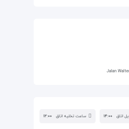
ل اتاق
۱۴:۰۰
ساعت تخلیه اتاق
۱۲:۰۰