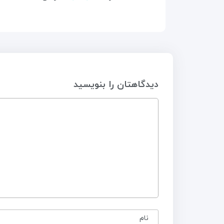
دیدگاهتان را بنویسید
نام