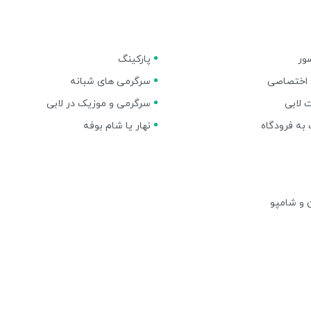
ور
پارکینگ
اختصاصی
سرگرمی های شبانه
 لابی
سرگرمی و موزیک در لابی
به فرودگاه
نهار یا شام بوفه
 و شامپو