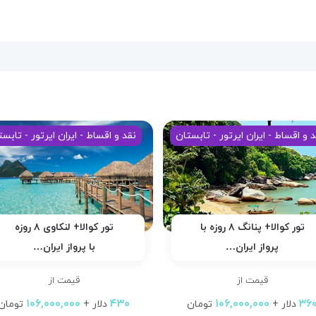
 و اقساط - ایران ایرتور - تابستان
نقد و اقساط - ایران ایرتور - تابس
تور کوالا+ پنانگ ۸ روزه با
تور کوالا+ لنکاوی ۸ روزه
پرواز ایران…
با پرواز ایران…
قیمت از
قیمت از
۱۰۶,۰۰۰,۰۰۰
۴۳۰
۱۰۶,۰۰۰,۰۰۰
۳۶
دلار +
تومان
دلار +
تومان