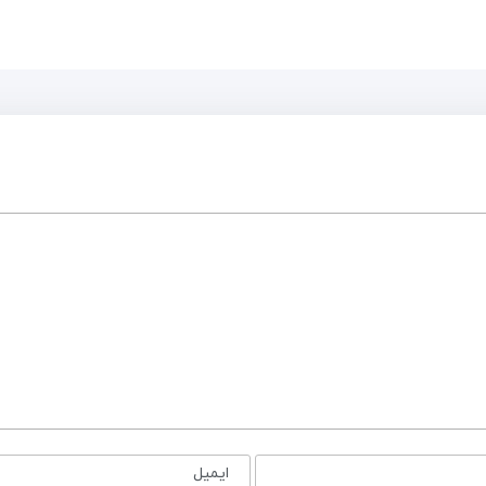
ایمیل