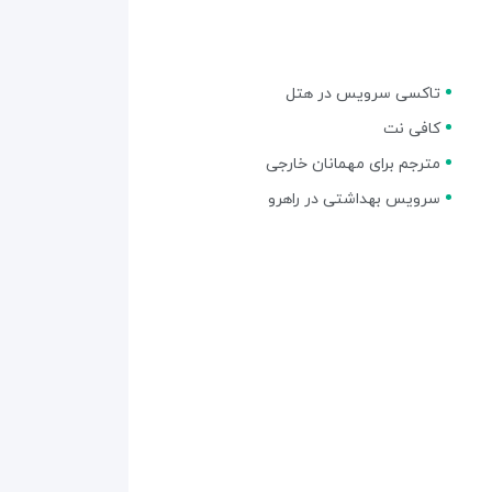
تاکسی سرویس در هتل
کافی نت
مترجم برای مهمانان خارجی
سرویس بهداشتی در راهرو