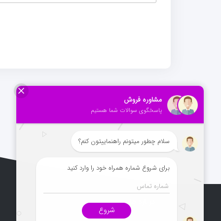
درباره ما