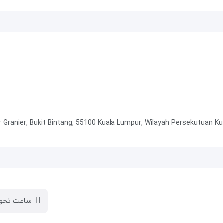
ساعت تحوی