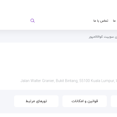
 ما
تماس با ما
 سوییت کوالالامپور
قوانین و امکانات
تورهای مرتبط