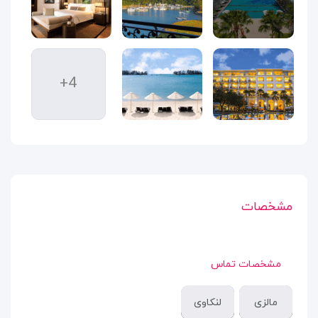
+4
مشخصات
مشخصات تماس
مالزی
لنکاوی