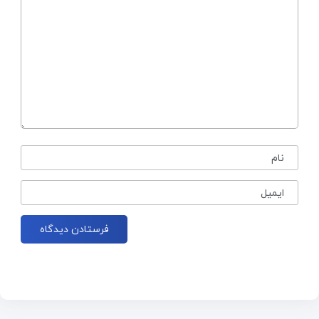
نام
ایمیل