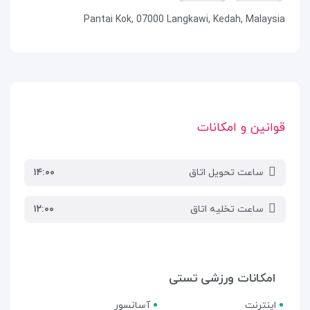
Pantai Kok, 07000 Langkawi, Kedah, Malaysia
قوانین و امکانات
ساعت تحویل اتاق
۱۴:۰۰
ساعت تخلیه اتاق
۱۲:۰۰
امکانات ورزشی تستی
اینترنت
آسانسور