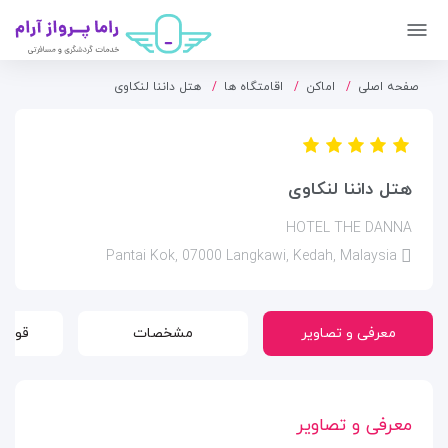
صفحه اصلی
اماکن
اقامتگاه ها
هتل داننا لنکاوی
هتل داننا لنکاوی
HOTEL THE DANNA
Pantai Kok, 07000 Langkawi, Kedah, Malaysia
معرفی و تصاویر
مشخصات
قوانی
معرفی و تصاویر