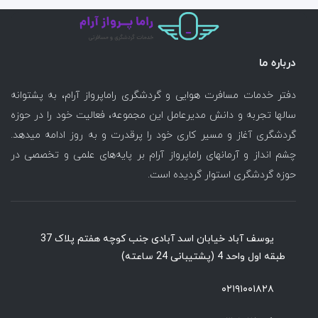
درباره ما
دفتر خدمات مسافرت هوایی و گردشگری راماپرواز آرام، به پشتوانه
سالها تجربه و دانش مدیرعامل این مجموعه، فعالیت خود را در حوزه
گردشگری آغاز و مسیر کاری خود را پرقدرت و به روز ادامه میدهد.
چشم انداز و آرمانهای راماپرواز آرام بر پایه‌های علمی و تخصصی در
حوزه گردشگری استوار گردیده است.
یوسف آباد خیابان اسد آبادی جنب کوچه هفتم پلاک 37
طبقه اول واحد 4 (پشتیبانی 24 ساعته)
۰۲۱۹۱۰۰۱۸۲۸