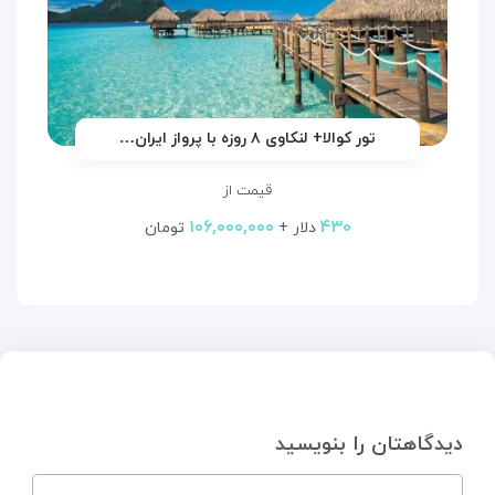
تور کوالا+ لنکاوی ۸ روزه با پرواز ایران…
قیمت از
۱۰۶,۰۰۰,۰۰۰
۴۳۰
دلار +
تومان
دیدگاهتان را بنویسید