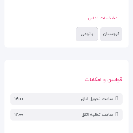
مشخصات تماس
گرجستان
باتومی
قوانین و امکانات
ساعت تحویل اتاق
۱۴:۰۰
ساعت تخلیه اتاق
۱۲:۰۰