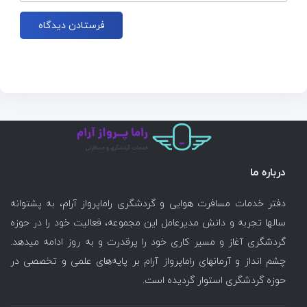
درباره ما
دفتر خدمات مسافرت هوایی و گردشگری راماپرواز آرام، به پشتوانه
سالها تجربه و دانش مدیرعامل این مجموعه، فعالیت خود را در حوزه
گردشگری آغاز و مسیر کاری خود را پرقدرت و به روز ادامه میدهد.
چشم انداز و آرمانهای راماپرواز آرام بر پایه‌های علمی و تخصصی در
حوزه گردشگری استوار گردیده است.