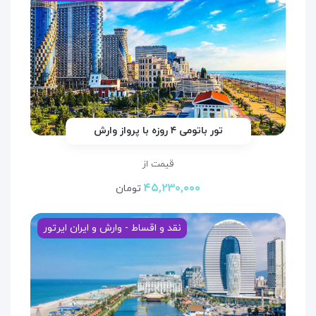
تور باتومی ۴ روزه با پرواز وارش
قیمت از
۴۵,۲۳۰,۰۰۰
تومان
نقد و اقساط - وارش و ایران ایرتور