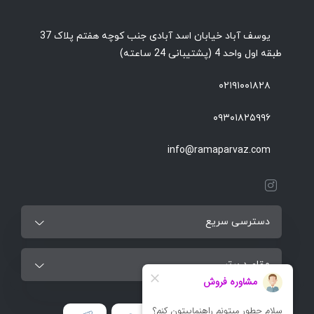
یوسف آباد خیابان اسد آبادی جنب کوچه هفتم پلاک 37
طبقه اول واحد 4 (پشتیبانی 24 ساعته)
۰۲۱۹۱۰۰۱۸۲۸
۰۹۳۰۱۸۲۵۹۹۶
info@ramaparvaz.com
دسترسی سریع
مقاصد برتر