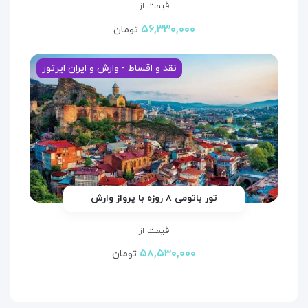
قیمت از
۵۶,۳۳۰,۰۰۰
تومان
نقد و اقساط - وارش و ایران ایرتور
تور باتومی ۸ روزه با پرواز وارش
قیمت از
۵۸,۵۳۰,۰۰۰
تومان