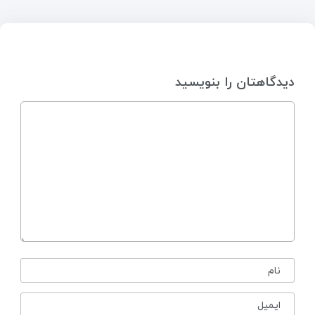
دیدگاهتان را بنویسید
نام
ایمیل